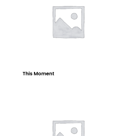
This Moment