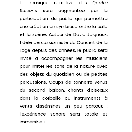
La musique narrative des
Quatre
Saisons
sera augmentée par la
participation du public qui permettra
une création en symbiose entre la salle
et la scène. Autour de David Joignaux,
fidèle percussionniste du Concert de la
Loge depuis des années, le public sera
invité à accompagner les musiciens
pour imiter les sons de la nature avec
des objets du quotidien ou de petites
percussions. Coups de tonnerre venus
du second balcon, chants d’oiseaux
dans la corbeille ou instruments à
vents disséminés un peu partout :
l’expérience sonore sera totale et
immersive !