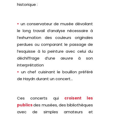
historique :
•
un conservateur de musée dévoilant
le long travail d’analyse nécessaire à
l’exhumation des couleurs originales
perdues ou comparant le passage de
l’esquisse à la peinture avec celui du
déchiffrage d’une œuvre à son
interprétation
•
un chef cuisinant le bouillon préféré
de Haydn durant un concert…
Ces concerts qui
croisent les
publics
des musées, des bibliothèques
avec de simples amateurs et