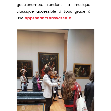
gastronomes, rendent la musique
classique accessible à tous grâce à
une
approche transversale.