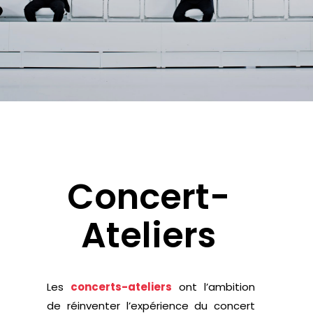
Concert-
Ateliers
Les
concerts-ateliers
ont l’ambition
de réinventer l’expérience du concert