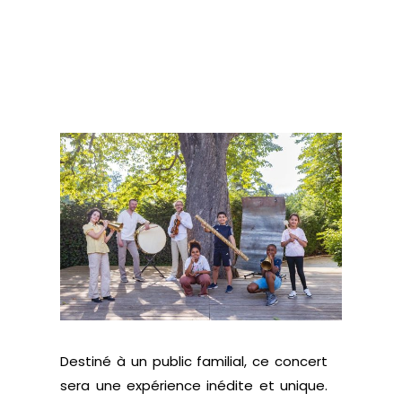
Saisons
Participatives
Destiné à un public familial, ce concert
sera une expérience inédite et unique.