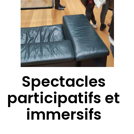
Spectacles
participatifs et
immersifs
Les Quatre