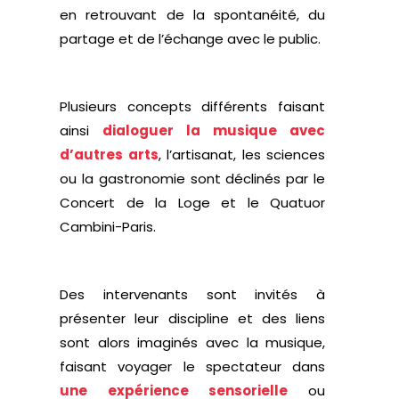
en retrouvant de la spontanéité, du
partage et de l’échange avec le public.
Plusieurs concepts différents faisant
ainsi
dialoguer la musique avec
d’autres arts
, l’artisanat, les sciences
ou la gastronomie sont déclinés par le
Concert de la Loge et le Quatuor
Cambini-Paris.
Des intervenants sont invités à
présenter leur discipline et des liens
sont alors imaginés avec la musique,
faisant voyager le spectateur dans
une expérience sensorielle
ou