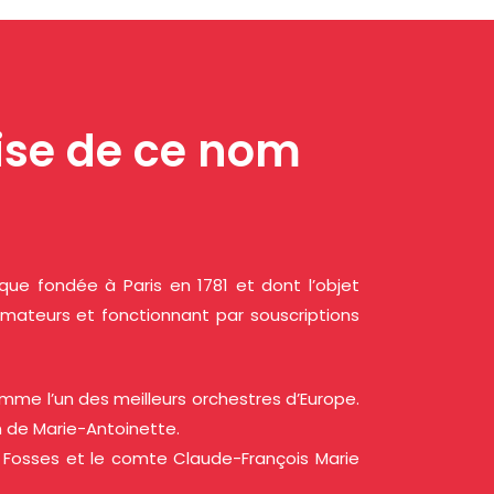
rise de ce nom
ue fondée à Paris en 1781 et dont l’objet
 Amateurs et fonctionnant par souscriptions
mme l’un des meilleurs orchestres d’Europe.
on de Marie-Antoinette.
 Fosses et le comte Claude-François Marie