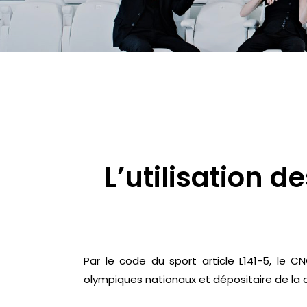
L’utilisation 
Par le code du sport article L141-5, le 
olympiques nationaux et dépositaire de la 