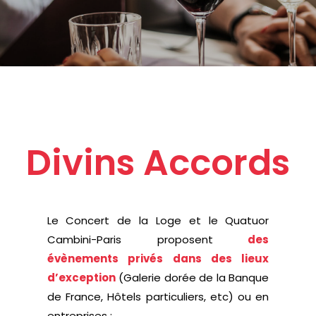
Divins Accords
Le Concert de la Loge et le Quatuor
Cambini-Paris proposent
des
évènements privés dans des lieux
d’exception
(Galerie dorée de la Banque
de France, Hôtels particuliers, etc) ou en
entreprises :