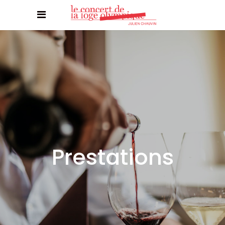
Prestations