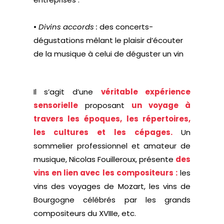
•
Divins accords :
des concerts-
dégustations mêlant le plaisir d’écouter
de la musique à celui de déguster un vin
Il s’agit d’une
véritable expérience
sensorielle
proposant
un voyage à
travers les époques, les répertoires,
les cultures et les cépages.
Un
sommelier professionnel et amateur de
musique, Nicolas Fouilleroux, présente
des
vins en lien avec les compositeurs :
les
vins des voyages de Mozart, les vins de
Bourgogne célébrés par les grands
compositeurs du XVIIIe, etc.