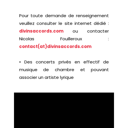
Pour toute demande de renseignement
veuillez consulter le site internet dédié :
divinsaccords.com
ou contacter
Nicolas Fouilleroux :
contact(at)divinsaccords.com
• Des concerts privés en effectif de
musique de chambre et pouvant
associer un artiste lyrique