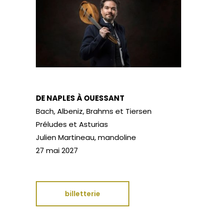
DE NAPLES À OUESSANT
Bach, Albeniz, Brahms et Tiersen
Préludes et Asturias
Julien Martineau, mandoline
27 mai 2027
billetterie