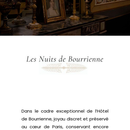
Dans le cadre exceptionnel de l’Hôtel
de Bourrienne, joyau discret et préservé
au cœur de Paris, conservant encore