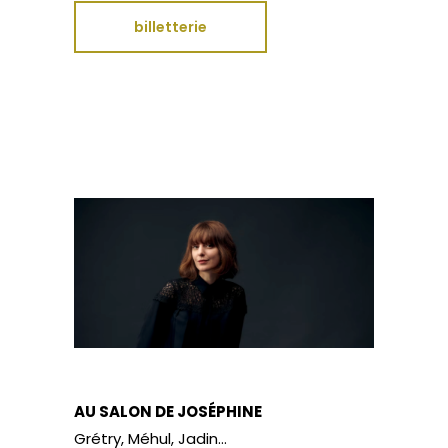
billetterie
AU SALON DE JOSÉPHINE
Grétry, Méhul, Jadin…