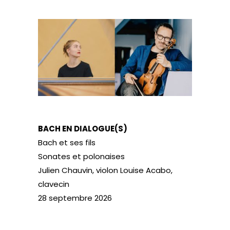
BACH EN DIALOGUE(S)
Bach et ses fils
Sonates et polonaises
Julien Chauvin, violon Louise Acabo,
clavecin
28 septembre 2026