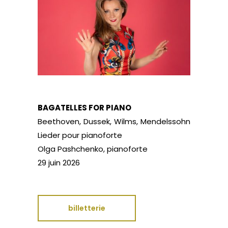
BAGATELLES FOR PIANO
Beethoven, Dussek, Wilms, Mendelssohn
Lieder pour pianoforte
Olga Pashchenko, pianoforte
29 juin 2026
billetterie