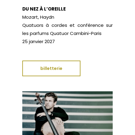
DU NEZ À L’OREILLE
Mozart, Haydn
Quatuors à cordes et conférence sur
les parfums Quatuor Cambini-Paris
25 janvier 2027
billetterie