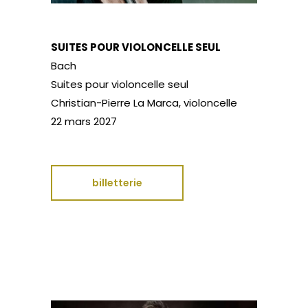
SUITES POUR VIOLONCELLE SEUL
Bach
Suites pour violoncelle seul
Christian-Pierre La Marca, violoncelle
22 mars 2027
billetterie