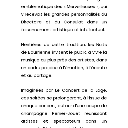
emblématique des « Merveilleuses », qui
y recevait les grandes personnalités du
Directoire et du Consulat dans un
foisonnement artistique et intellectuel.
Héritières de cette tradition, les Nuits
de Bourrienne invitent le public à vivre la
musique au plus près des artistes, dans
un cadre propice à l’émotion, à l’écoute
et au partage.
Imaginées par Le Concert de la Loge,
ces soirées se prolongeront, à l’issue de
chaque concert, autour d’une coupe de
champagne Perrier-Jouët réunissant
artistes et spectateurs dans un