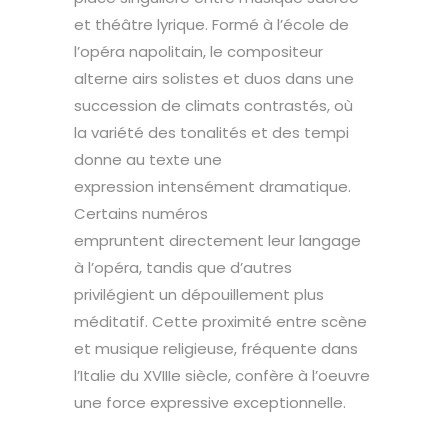
et théâtre lyrique. Formé à l’école de
l’opéra napolitain, le compositeur
alterne airs solistes et duos dans une
succession de climats contrastés, où
la variété des tonalités et des tempi
donne au texte une
expression intensément dramatique.
Certains numéros
empruntent directement leur langage
à l’opéra, tandis que d’autres
privilégient un dépouillement plus
méditatif. Cette proximité entre scène
et musique religieuse, fréquente dans
l’Italie du XVIIIe siècle, confère à l’oeuvre
une force expressive exceptionnelle.