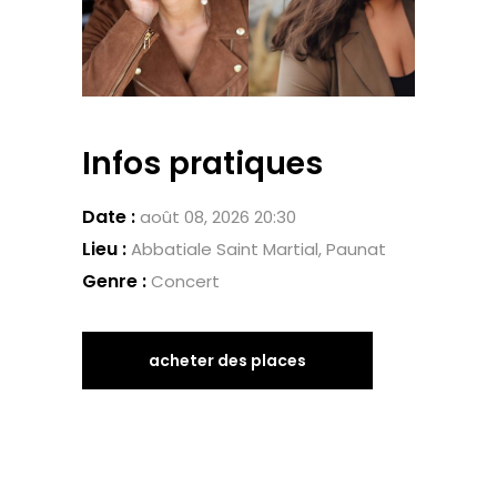
Infos pratiques
Date :
août 08, 2026 20:30
Lieu :
Abbatiale Saint Martial, Paunat
Genre :
Concert
acheter des places