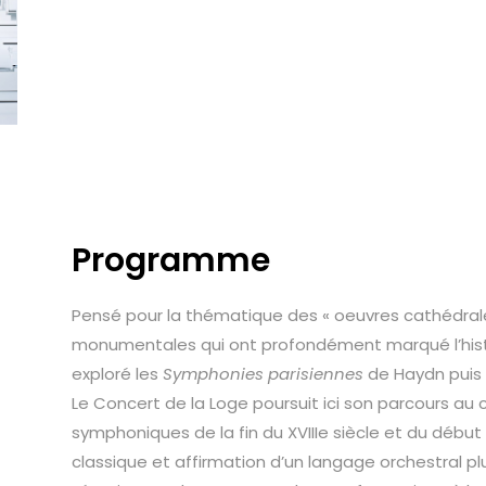
Programme
Pensé pour la thématique des « oeuvres cathédrales
monumentales qui ont profondément marqué l’histoi
exploré les
Symphonies parisiennes
de Haydn puis 
Le Concert de la Loge poursuit ici son parcours au
symphoniques de la fin du XVIIIe siècle et du début
classique et affirmation d’un langage orchestral pl