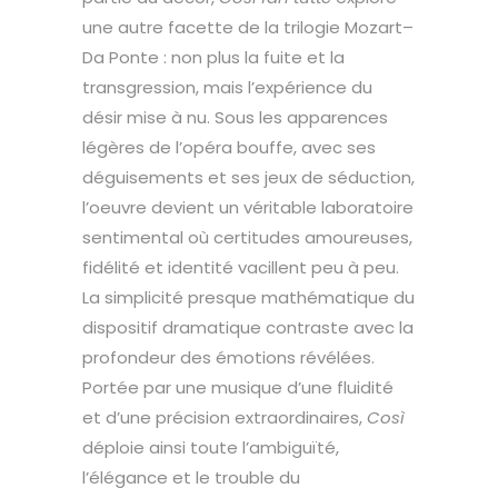
une autre facette de la trilogie Mozart–
Da Ponte : non plus la fuite et la
transgression, mais l’expérience du
désir mise à nu. Sous les apparences
légères de l’opéra bouffe, avec ses
déguisements et ses jeux de séduction,
l’oeuvre devient un véritable laboratoire
sentimental où certitudes amoureuses,
fidélité et identité vacillent peu à peu.
La simplicité presque mathématique du
dispositif dramatique contraste avec la
profondeur des émotions révélées.
Portée par une musique d’une fluidité
et d’une précision extraordinaires,
Così
déploie ainsi toute l’ambiguïté,
l’élégance et le trouble du