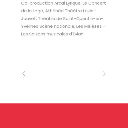
Co-production Arcal Lyrique, Le Concert
de la Loge, Athénée Théâtre Louis-
Jouvet, Théâtre de Saint-Quentin-en-
Yvelines Scène nationale, Les Mélèzes –
Les Saisons musicales d’Évian