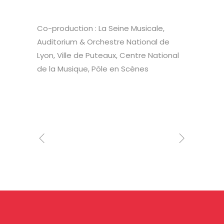
Co-production : La Seine Musicale,
Auditorium & Orchestre National de
Lyon, Ville de Puteaux, Centre National
de la Musique, Pôle en Scènes