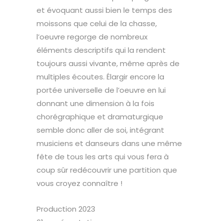
et évoquant aussi bien le temps des
moissons que celui de la chasse,
l’oeuvre regorge de nombreux
éléments descriptifs qui la rendent
toujours aussi vivante, même après de
multiples écoutes. Élargir encore la
portée universelle de l’oeuvre en lui
donnant une dimension à la fois
chorégraphique et dramaturgique
semble donc aller de soi, intégrant
musiciens et danseurs dans une même
fête de tous les arts qui vous fera à
coup sûr redécouvrir une partition que
vous croyez connaître !
Production 2023