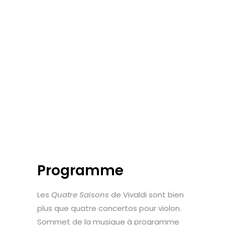
Programme
Les
Quatre Saisons
de Vivaldi sont bien
plus que quatre concertos pour violon.
Sommet de la musique à programme