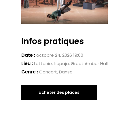
Infos pratiques
Date :
octobre 24, 2026 19:00
Lieu :
Lettonie, Liepaja, Great Amber Hall
Genre :
Concert, Danse
acheter des places