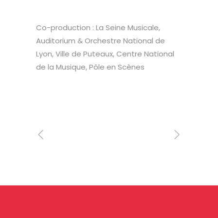
Co-production : La Seine Musicale,
Auditorium & Orchestre National de
Lyon, Ville de Puteaux, Centre National
de la Musique, Pôle en Scènes