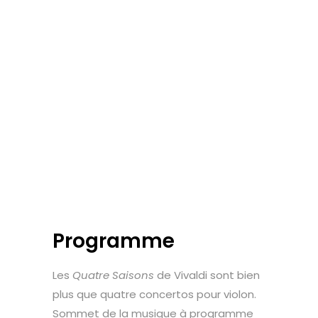
Programme
Les
Quatre Saisons
de Vivaldi sont bien
plus que quatre concertos pour violon.
Sommet de la musique à programme