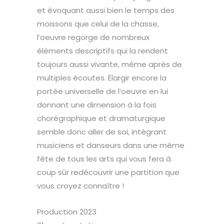
et évoquant aussi bien le temps des
moissons que celui de la chasse,
l’oeuvre regorge de nombreux
éléments descriptifs qui la rendent
toujours aussi vivante, même après de
multiples écoutes. Élargir encore la
portée universelle de l’oeuvre en lui
donnant une dimension à la fois
chorégraphique et dramaturgique
semble donc aller de soi, intégrant
musiciens et danseurs dans une même
fête de tous les arts qui vous fera à
coup sûr redécouvrir une partition que
vous croyez connaître !
Production 2023