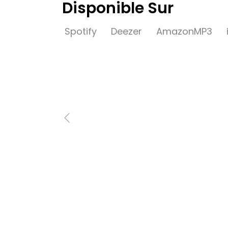
Disponible Sur
Spotify
Deezer
AmazonMP3