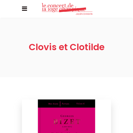
Clovis et Clotilde