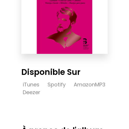
Disponible Sur
iTunes
Spotify
AmazonMP3
Deezer