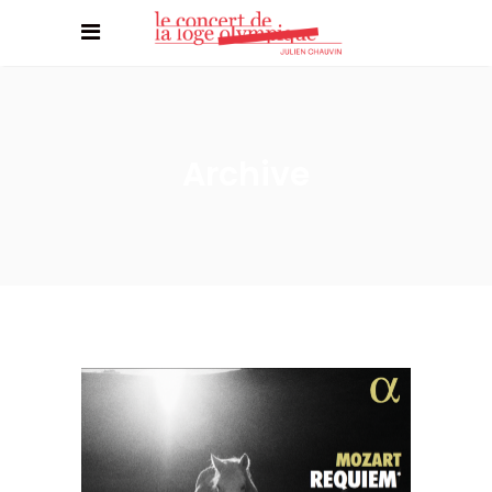
Archive