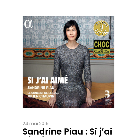
24 mai 2019
Sandrine Piau : Si j’ai