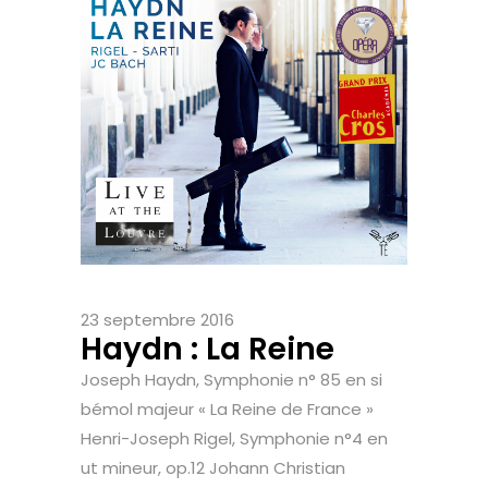
23 septembre 2016
Haydn : La Reine
Joseph Haydn, Symphonie n° 85 en si
bémol majeur « La Reine de France »
Henri-Joseph Rigel, Symphonie n°4 en
ut mineur, op.12 Johann Christian