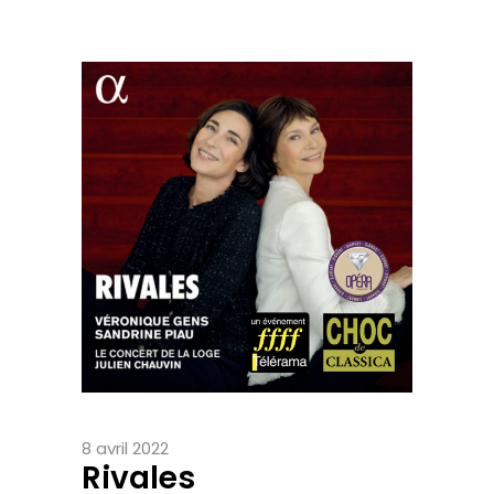
8 avril 2022
Rivales