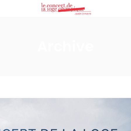
Archive